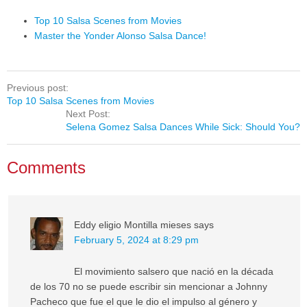
Top 10 Salsa Scenes from Movies
Master the Yonder Alonso Salsa Dance!
Previous post:
Top 10 Salsa Scenes from Movies
Next Post:
Selena Gomez Salsa Dances While Sick: Should You?
Comments
Eddy eligio Montilla mieses
says
February 5, 2024 at 8:29 pm
El movimiento salsero que nació en la década
de los 70 no se puede escribir sin mencionar a Johnny
Pacheco que fue el que le dio el impulso al género y