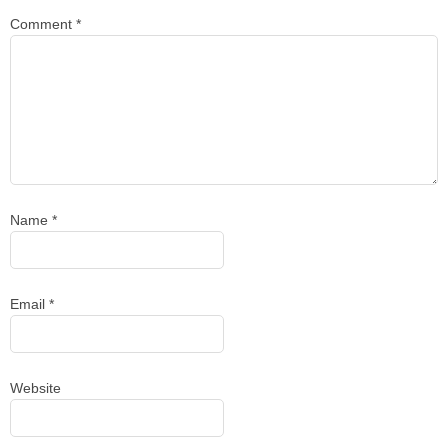
Comment
*
Name
*
Email
*
Website