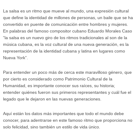
La salsa es un ritmo que mueve al mundo, una expresión cultural
que define la identidad de millones de personas, un baile que se ha
convertido en puente de comunicación entre hombres y mujeres.
En palabras del famoso compositor cubano Eduardo Morales Caso
“la salsa es un nuevo giro de los ritmos tradicionales al son de la
música cubana, es la voz cultural de una nueva generación, es la
representación de la identidad cubana y latina en lugares como
Nueva York”.
Para entender un poco más de cerca este maravilloso género, que
por cierto es considerado como Patrimonio Cultural de la
Humanidad, es importante conocer sus raíces, su historia;
entender quiénes fueron sus primeros representantes y cuál fue el
legado que le dejaron en las nuevas generaciones.
Aquí están los datos más importantes que todo el mundo debe
conocer, para adentrarse en este famoso ritmo que proporciona no
solo felicidad, sino también un estilo de vida único.