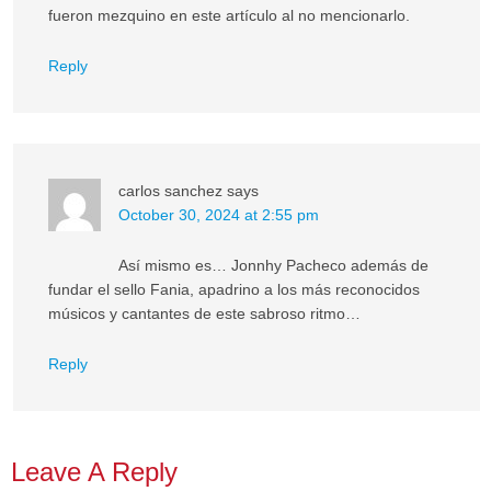
fueron mezquino en este artículo al no mencionarlo.
Reply
carlos sanchez
says
October 30, 2024 at 2:55 pm
Así mismo es… Jonnhy Pacheco además de
fundar el sello Fania, apadrino a los más reconocidos
músicos y cantantes de este sabroso ritmo…
Reply
Leave A Reply